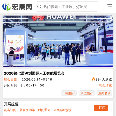
三
2026第七届深圳国际人工智能展览会
展会日期：
2026.05.14~05.16
894人浏览
开闭时间：8：00-17：00
展会结束
门票预订
展位预订
展商名录
开展提醒
+订阅
点击订阅，展会变动第一时间通知，避免形成损失。