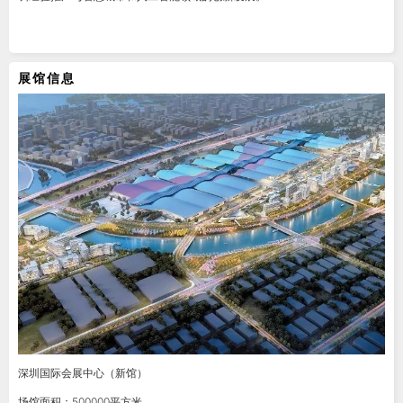
展馆信息
深圳国际会展中心（新馆）
场馆面积：500000平方米