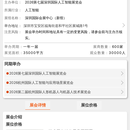
主办单位：
2026第七届深圳国际人工智能展览会
所属行业：
人工智能
展馆名称：
深圳国际会展中心（新馆）
举办地址：
深圳市宝安区福海街道和平社区展城路1号
注意风险：
展会举办时间和地址具有一定的变更风险，请参会前与主办方核
实。
举办周期：
一年一届
展商数量：
600家
展览面积：
35000平方
观众数量：
30000人
同期举办
2026第七届深圳国际人工智能展览会
2026杭州国际人工智能与应用场景展览会
2026第二届杭州国际人形机器人与机器人技术展览会
展会详情
展位价格
展会介绍
展位价格