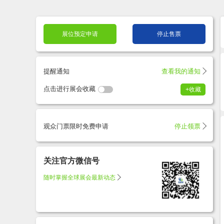
展位预定申请
停止售票
提醒通知
查看我的通知
点击进行展会收藏
+收藏
展会
观众门票限时免费申请
停止领票
关注官方微信号
随时掌握全球展会最新动态