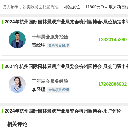
仅供参考，以实际展位配置为准
标准展位： 11800元/9㎡ 联系
2024年杭州国际园林景观产业展览会杭州园博会-展位预定申
十年展会服务经验
13320145290
雷经理
金牌项目经理
2024年杭州国际园林景观产业展览会杭州园博会-展会门票申
三年展会服务经验
17282886932
李经理
金牌项目经理
2024年杭州国际园林景观产业展览会杭州园博会-用户评论
相关评论