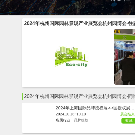
2024年杭州国际园林景观产业展览会杭州园博会-
2024年杭州国际园林景观产业展览会杭州园博会-
2024年上海国际品牌授权展-中国授权展C
E
2024.10.16~10.18
展会结束
所属行业：
品牌授权
收藏