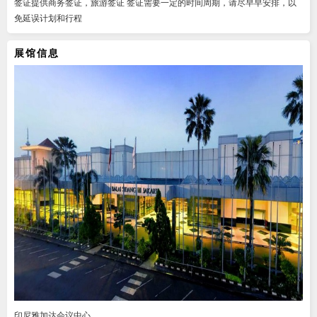
签证提供商务签证，旅游签证 签证需要一定的时间周期，请尽早早安排，以
免延误计划和行程
展馆信息
印尼雅加达会议中心