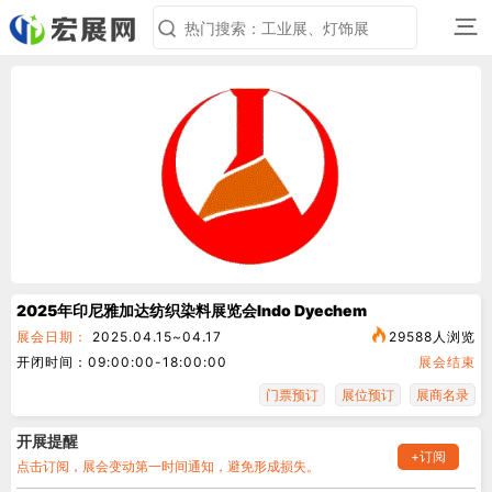
三
2025年印尼雅加达纺织染料展览会Indo Dyechem
展会日期：
2025.04.15~04.17
29588人浏览
开闭时间：09:00:00-18:00:00
展会结束
门票预订
展位预订
展商名录
开展提醒
+订阅
点击订阅，展会变动第一时间通知，避免形成损失。