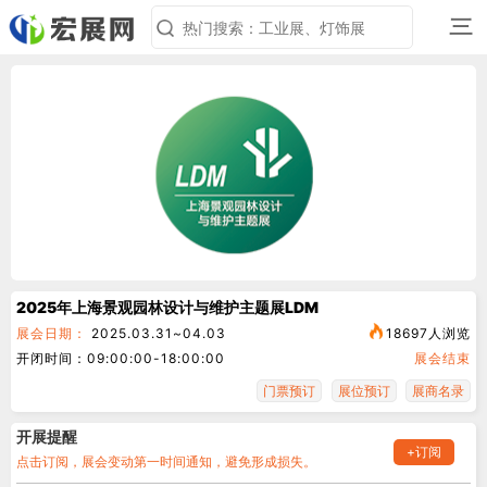
三
2025年上海景观园林设计与维护主题展LDM
展会日期：
2025.03.31~04.03
18697人浏览
开闭时间：09:00:00-18:00:00
展会结束
门票预订
展位预订
展商名录
开展提醒
+订阅
点击订阅，展会变动第一时间通知，避免形成损失。