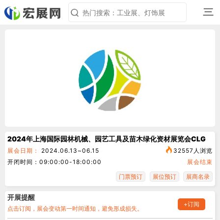
三
2024年上海国际园林机械、园艺工具及苗木绿化资材展览会CLG
展会日期：
2024.06.13~06.15
32557人浏览
开闭时间：09:00:00-18:00:00
展会结束
门票预订
展位预订
展商名录
开展提醒
+订阅
点击订阅，展会变动第一时间通知，避免形成损失。