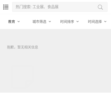
教育
城市筛选
时间排序
时间选择
抱歉，暂无相关信息