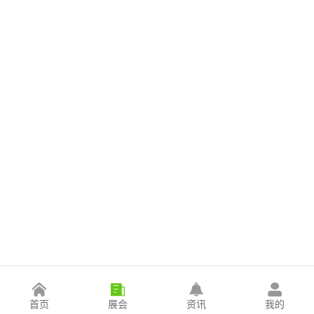
首页
展会
资讯
我的