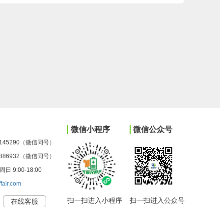
微信小程序
微信公众号
145290（微信同号）
886932（微信同号）
9:00-18:00
ffair.com
扫一扫进入小程序
扫一扫进入公众号
在线客服