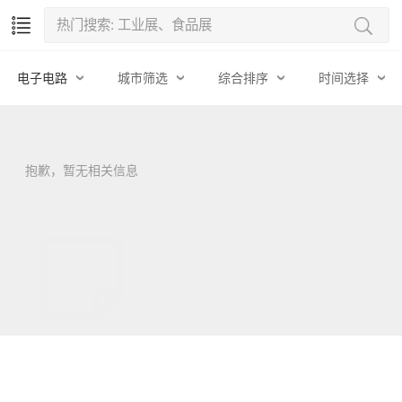
电子电路
城市筛选
综合排序
时间选择
抱歉，暂无相关信息