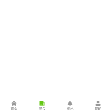
首页
展会
资讯
我的